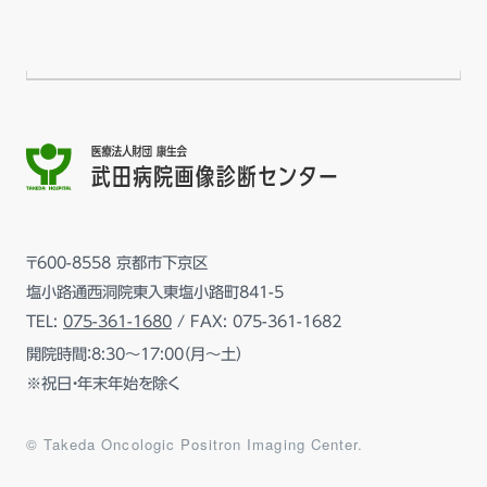
〒600-8558 京都市下京区
塩小路通西洞院東入東塩小路町841-5
TEL:
075-361-1680
/ FAX: 075-361-1682
開院時間：8:30～17:00（月～土）
※祝日・年末年始を除く
© Takeda Oncologic Positron Imaging Center.