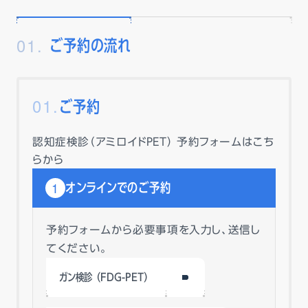
01.
ご予約の流れ
ご予約
認知症検診（アミロイドPET） 予約フォームはこち
らから
1
オンラインでのご予約
予約フォームから必要事項を入力し、送信し
てください。
ガン検診（FDG-PET）