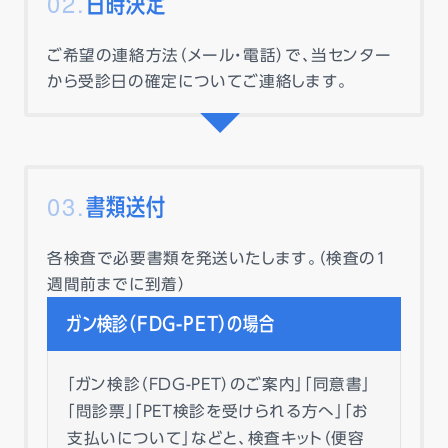
日時決定
ご希望の連絡方法（メール・電話）で、当センター
から受診日の確定についてご連絡します。
書類送付
各検査で必要書類を発送いたします。（検査の1
週間前までに到着）
ガン検診（FDG-PET）の場合
「ガン検診（FDG-PET）のご案内」「同意書」
「問診票」「PET検診を受けられる方へ」「お
支払いについて」などと、検査キット（便容