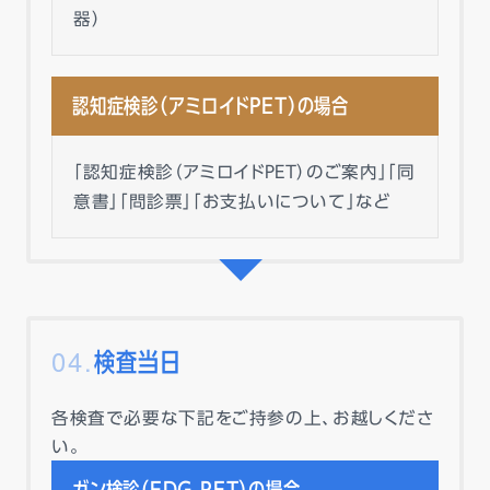
器）
認知症検診（アミロイドPET）の場合
「認知症検診（アミロイドPET）のご案内」「同
意書」「問診票」「お支払いについて」など
検査当日
各検査で必要な下記をご持参の上、お越しくださ
い。
ガン検診（FDG-PET）の場合