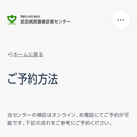
ホームに戻る
ご予約方法
当センターの検診はオンライン、お電話にてご予約が可
能です。下記の流れをご参考にご予約ください。