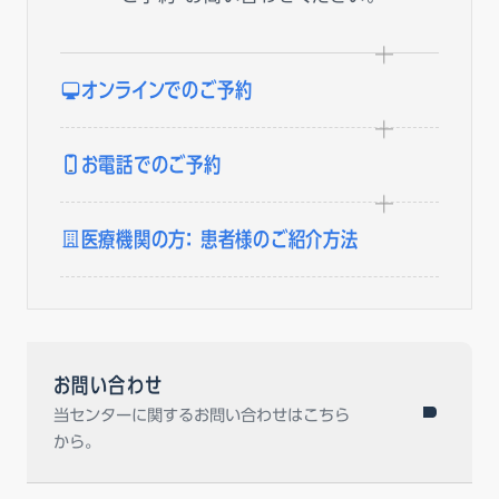
オンラインでのご予約
お電話でのご予約
医療機関の方： 患者様のご紹介方法
お問い合わせ
当センターに関するお問い合わせはこちら
から。