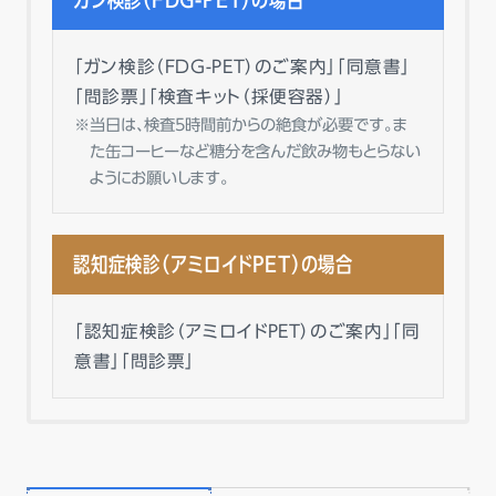
「ガン検診（FDG-PET）のご案内」「同意書」
「問診票」「検査キット（採便容器）」
当日は、検査5時間前からの絶食が必要です。ま
た缶コーヒーなど糖分を含んだ飲み物もとらない
ようにお願いします。
認知症検診（アミロイドPET）の場合
「認知症検診（アミロイドPET）のご案内」「同
意書」「問診票」