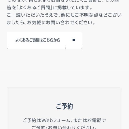
答を「よくあるご質問」に掲載しています。
ご一読いただいたうえで、他にもご不明な点などござい
ましたら、お気軽にお問い合わせください。
よくあるご質問はこちらから
ご予約
ご予約はWebフォーム、またはお電話で
ご予約・お問い合わせください。