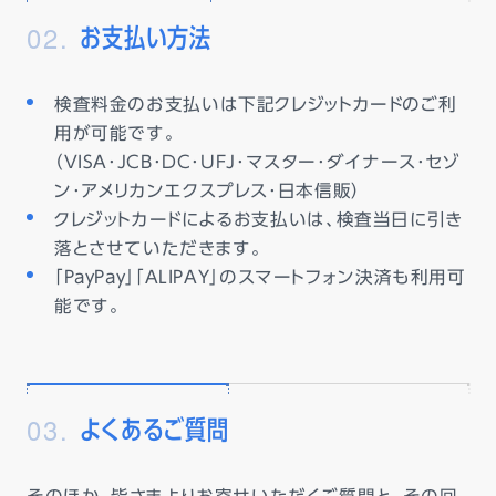
02.
お支払い方法
検査料金のお支払いは下記クレジットカードのご利
用が可能です。
（VISA･JCB･DC･UFJ･マスター･ダイナース･セゾ
ン･アメリカンエクスプレス･日本信販）
クレジットカードによるお支払いは、検査当日に引き
落とさせていただきます。
「PayPay」「ALIPAY」のスマートフォン決済も利用可
能です。
03.
よくあるご質問
そのほか、皆さまよりお寄せいただくご質問と、その回