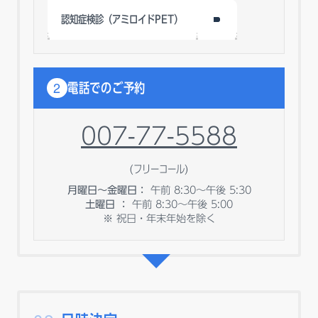
認知症検診（アミロイドPET）
2
電話でのご予約
007-77-5588
(フリーコール)
月曜日～金曜日：
午前 8:30～午後 5:30
土曜日 ：
午前 8:30～午後 5:00
※ 祝日・年末年始を除く