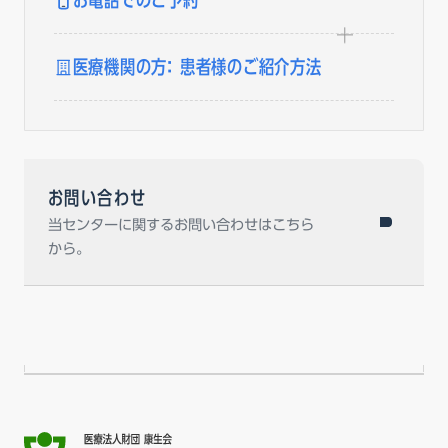
医療機関の方： 患者様のご紹介方法
お問い合わせ
当センターに関するお問い合わせはこちら
から。