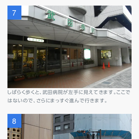
しばらく歩くと、武田病院が左手に見えてきます。ここで
はないので、さらにまっすぐ進んで行きます。