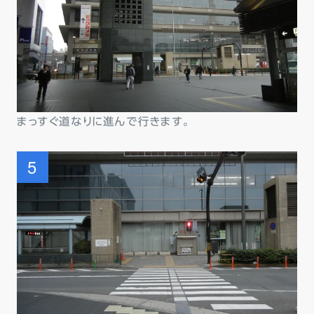
まっすぐ道なりに進んで行きます。