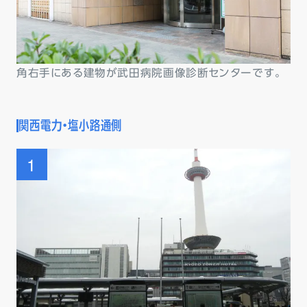
角右手にある建物が武田病院画像診断センターです。
関西電力・塩小路通側