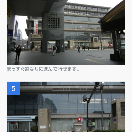
まっすぐ道なりに進んで行きます。