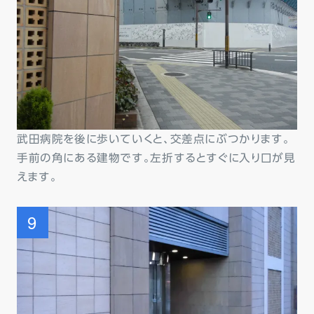
武田病院を後に歩いていくと、交差点にぶつかります。
手前の角にある建物です。左折するとすぐに入り口が見
えます。