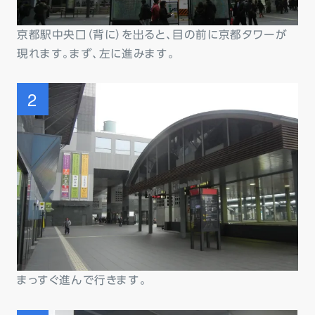
京都駅中央口（背に）を出ると、目の前に京都タワーが
現れます。まず、左に進みます。
まっすぐ進んで行きます。