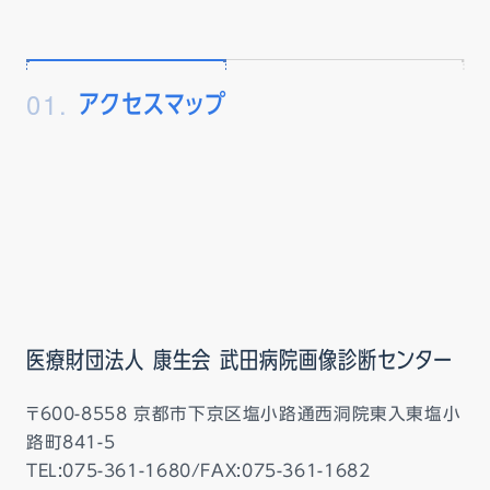
01.
アクセスマップ
医療財団法人 康生会 武田病院画像診断センター
〒600-8558 京都市下京区塩小路通西洞院東入東塩小
路町841-5
TEL:075-361-1680/FAX:075-361-1682