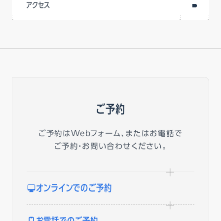
アクセス
ご予約
ご予約はWebフォーム、またはお電話で
ご予約・お問い合わせください。
オンラインでのご予約
お電話でのご予約