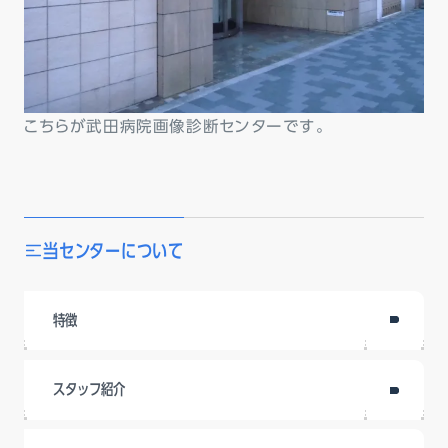
こちらが武田病院画像診断センターです。
当センターについて
特徴
スタッフ紹介