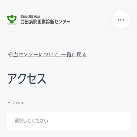
当センターについて 一覧に戻る
アクセス
Index