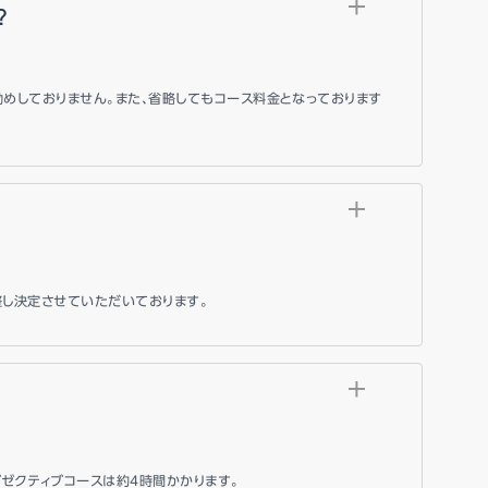
？
めしておりません。また、省略してもコース料金となっております
整し決定させていただいております。
グゼクティブコースは約4時間かかります。