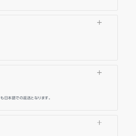
ても日本語での返送となります。