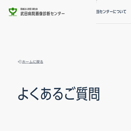
当センターについて
特徴
スタッフ紹介
アクセス
ホームに戻る
よくあるご質問