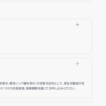
ンを除き、悪性リンパ腫を含む）の診断を目的として、厚生労働省が定
りつけのお医者様、医療機関を通じてお申し込みください。