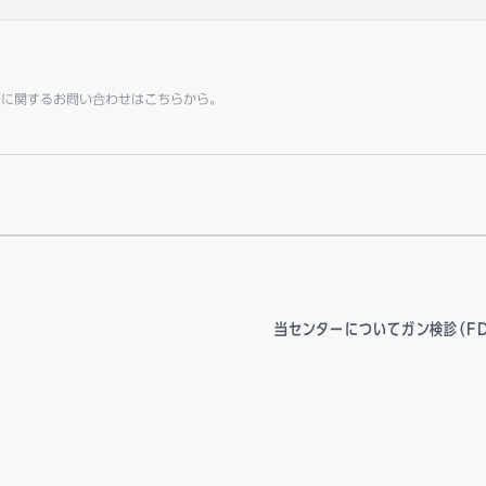
ーに関するお問い合わせはこちらから。
当センターについて
ガン検診（FD