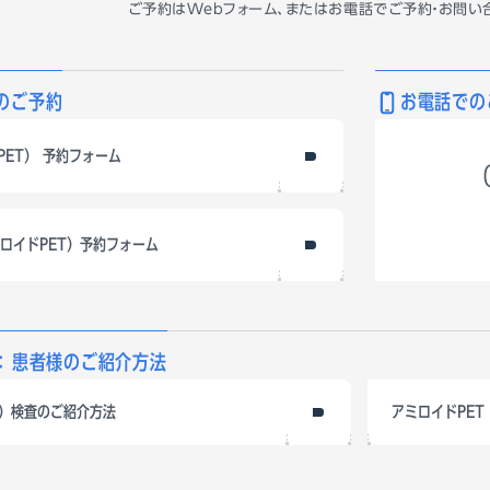
ご予約はWebフォーム、またはお電話で
ご予約・お問い
のご予約
お電話での
PET） 予約フォーム
ロイドPET）予約フォーム
： 患者様のご紹介方法
ン）検査のご紹介方法
アミロイドPE