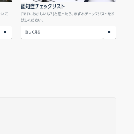
認知症チェックリスト
「あれ、おかしいな？」と思ったら、まず本チェックリストをお
ついて
試しください。
詳しく見る