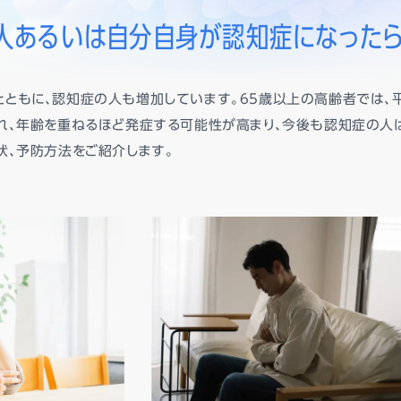
人あるいは
自分自身が認知症になった
ともに、認知症の人も増加しています。65歳以上の高齢者では、平成
れ、年齢を重ねるほど発症する可能性が高まり、今後も認知症の人
状、予防方法をご紹介します。